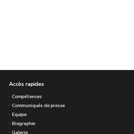
Accès rapides
Compétences
Communiqués de presse
Equipe
Biographie
Galerie