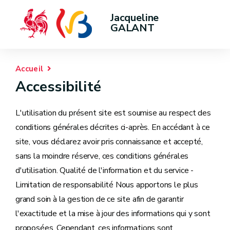
Jacqueline 
GALANT
Accueil
Accessibilité
L'utilisation du présent site est soumise au respect des
conditions générales décrites ci-après. En accédant à ce
site, vous déclarez avoir pris connaissance et accepté,
sans la moindre réserve, ces conditions générales
d'utilisation. Qualité de l'information et du service -
Limitation de responsabilité Nous apportons le plus
grand soin à la gestion de ce site afin de garantir
l'exactitude et la mise à jour des informations qui y sont
proposées. Cependant, ces informations sont