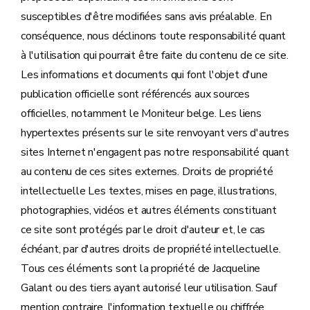
susceptibles d'être modifiées sans avis préalable. En
conséquence, nous déclinons toute responsabilité quant
à l'utilisation qui pourrait être faite du contenu de ce site.
Les informations et documents qui font l'objet d'une
publication officielle sont référencés aux sources
officielles, notamment le Moniteur belge. Les liens
hypertextes présents sur le site renvoyant vers d'autres
sites Internet n'engagent pas notre responsabilité quant
au contenu de ces sites externes. Droits de propriété
intellectuelle Les textes, mises en page, illustrations,
photographies, vidéos et autres éléments constituant
ce site sont protégés par le droit d'auteur et, le cas
échéant, par d'autres droits de propriété intellectuelle.
Tous ces éléments sont la propriété de Jacqueline
Galant ou des tiers ayant autorisé leur utilisation. Sauf
mention contraire, l'information textuelle ou chiffrée