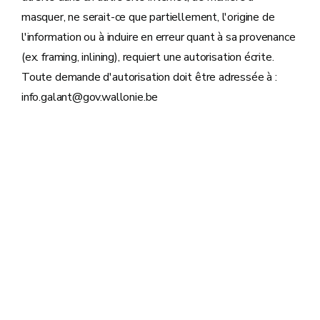
masquer, ne serait-ce que partiellement, l'origine de
l'information ou à induire en erreur quant à sa provenance
(ex. framing, inlining), requiert une autorisation écrite.
Toute demande d'autorisation doit être adressée à :
info.galant@gov.wallonie.be