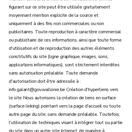
figurant sur ce site peut être utilisée gratuitement
moyennant mention explicite de la source et
uniquement à des fins non commerciales ou non
publicitaires. Toute reproduction à caractère commercial
ou publicitaire de ces informations, ainsi que toute forme
d'utilisation et de reproduction des autres éléments
constitutifs du site (ligne graphique, images, sons,
applications informatiques), sont strictement interdites
sans autorisation préalable. Toute demande
d'autorisation doit être adressée à :
info.galant@gov.wallonie.be Création d'hyperliens vers
le site Nous autorisons la création de liens en surface
(surface linking) pointant vers la page d'accueil ou toute
autre page du site, sans demande préalable. Toutefois,
l'utilisation de techniques visant à intégrer tout ou partie
du site dans un autre site Internet, de manière à